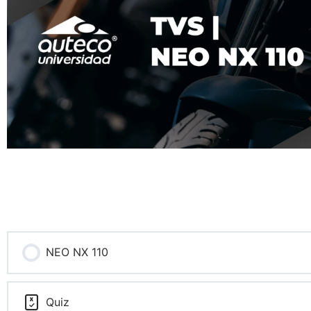
NEO NX 110
Quiz