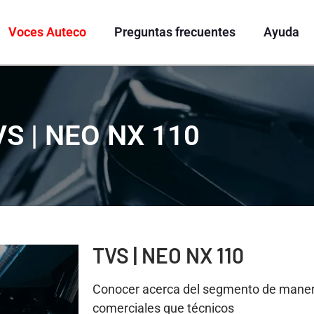
Voces Auteco
Preguntas frecuentes
Ayuda
S | NEO NX 110
TVS | NEO NX 110
Conocer acerca del segmento de maner
comerciales que técnicos