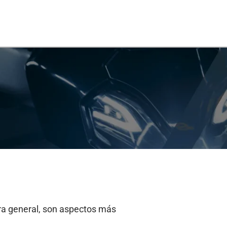
a general, son aspectos más