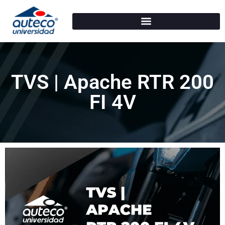
TVS | Apache RTR 200
FI 4V