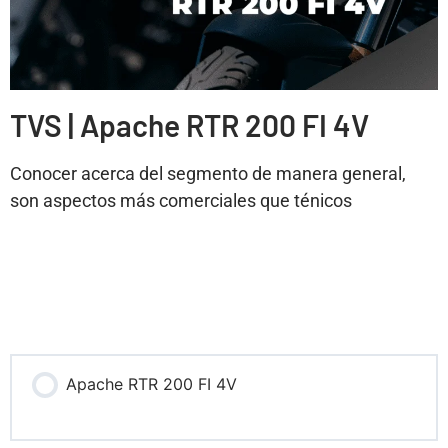
TVS | Apache RTR 200 FI 4V
Conocer acerca del segmento de manera general,
son aspectos más comerciales que ténicos
Apache RTR 200 FI 4V