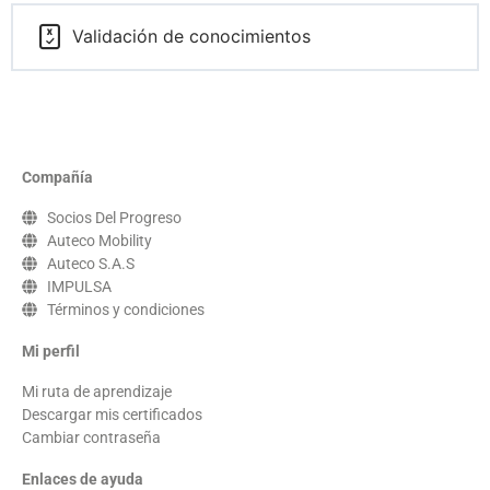
Validación de conocimientos
Compañía
Socios Del Progreso
Auteco Mobility
Auteco S.A.S
IMPULSA
Términos y condiciones
Mi perfil
Mi ruta de aprendizaje
Descargar mis certificados
Cambiar contraseña
Enlaces de ayuda