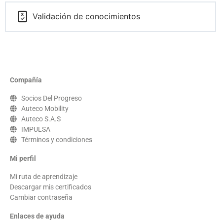
Validación de conocimientos
Compañía
Socios Del Progreso
Auteco Mobility
Auteco S.A.S
IMPULSA
Términos y condiciones
Mi perfil
Mi ruta de aprendizaje
Descargar mis certificados
Cambiar contraseña
Enlaces de ayuda