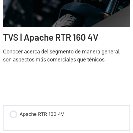
TVS | Apache RTR 160 4V
Conocer acerca del segmento de manera general,
son aspectos más comerciales que ténicos
Apache RTR 160 4V