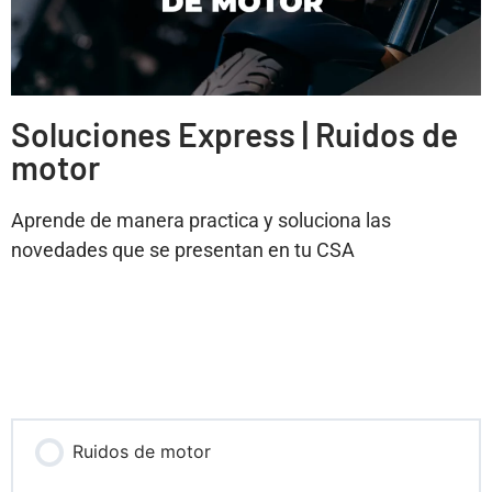
Soluciones Express | Ruidos de
motor
Aprende de manera practica y soluciona las
novedades que se presentan en tu CSA
Ruidos de motor