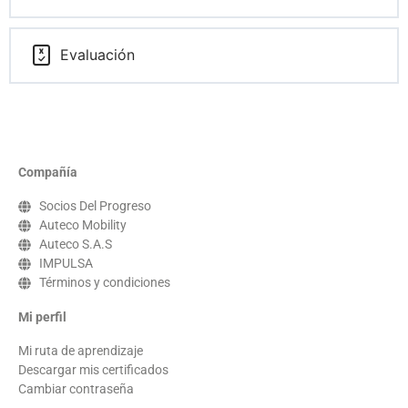
Evaluación
Compañía
Socios Del Progreso
Auteco Mobility
Auteco S.A.S
IMPULSA
Términos y condiciones
Mi perfil
Mi ruta de aprendizaje
Descargar mis certificados
Cambiar contraseña