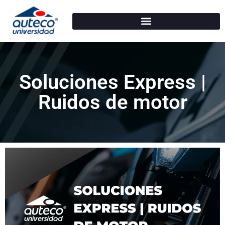
Soluciones Express |
Ruidos de motor