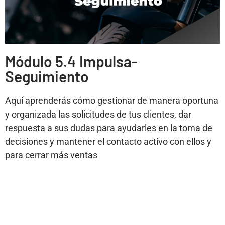
Módulo 5.4 Impulsa-
Seguimiento
Aquí aprenderás cómo gestionar de manera oportuna
y organizada las solicitudes de tus clientes, dar
respuesta a sus dudas para ayudarles en la toma de
decisiones y mantener el contacto activo con ellos y
para cerrar más ventas