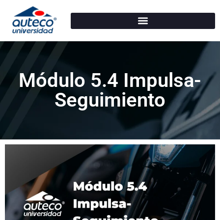
Módulo 5.4 Impulsa-
Seguimiento