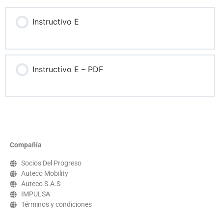
Instructivo E
Instructivo E – PDF
Compañía
Socios Del Progreso
Auteco Mobility
Auteco S.A.S
IMPULSA
Términos y condiciones