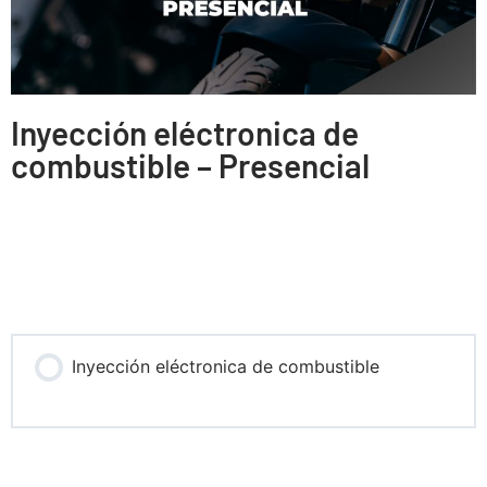
Inyección eléctronica de
combustible – Presencial
Inyección eléctronica de combustible