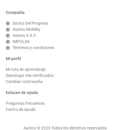
Compañía
Socios Del Progreso
Auteco Mobility
Auteco S.A.S
IMPULSA
Términos y condiciones
Mi perfil
Mi ruta de aprendizaje
Descargar mis certificados
Cambiar contraseña
Enlaces de ayuda
Preguntas frecuentes
Centro de ayuda
Auteco © 2023 Todos los derechos reservados