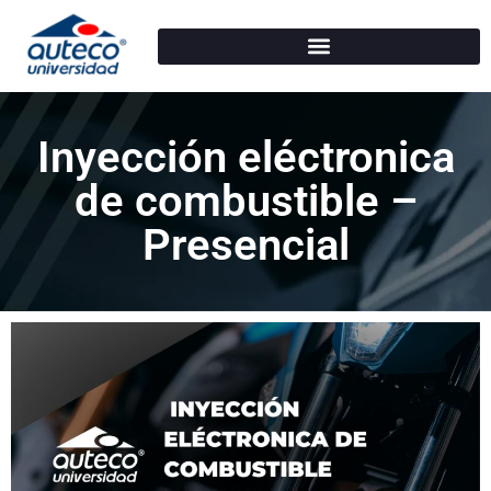
Inyección eléctronica
de combustible –
Presencial