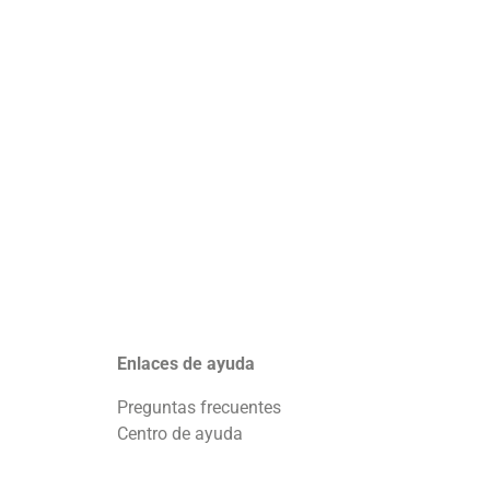
Enlaces de ayuda
Preguntas frecuentes
Centro de ayuda