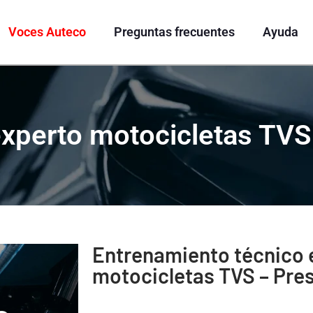
Voces Auteco
Preguntas frecuentes
Ayuda
xperto motocicletas TVS
Entrenamiento técnico 
motocicletas TVS – Pres