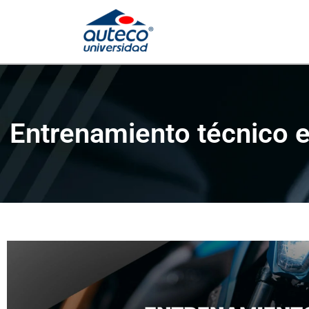
Entrenamiento técnico e