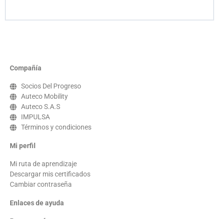
Compañía
Socios Del Progreso
Auteco Mobility
Auteco S.A.S
IMPULSA
Términos y condiciones
Mi perfil
Mi ruta de aprendizaje
Descargar mis certificados
Cambiar contraseña
Enlaces de ayuda