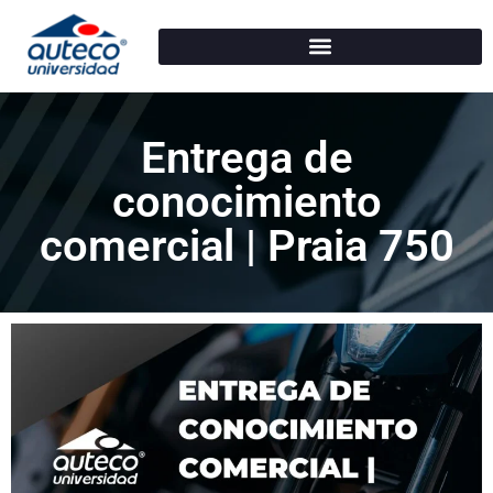
Entrega de
conocimiento
comercial | Praia 750