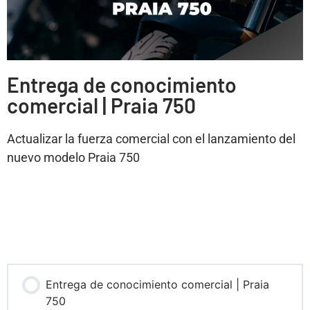
Entrega de conocimiento
comercial | Praia 750
Actualizar la fuerza comercial con el lanzamiento del
nuevo modelo Praia 750
Entrega de conocimiento comercial | Praia
750