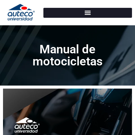
Manual de
motocicletas