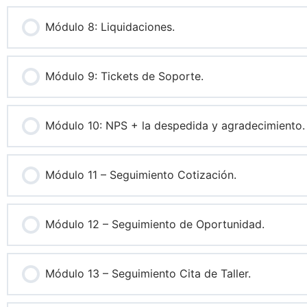
Módulo 8: Liquidaciones.
Módulo 9: Tickets de Soporte.
Módulo 10: NPS + la despedida y agradecimiento.
Módulo 11 – Seguimiento Cotización.
Módulo 12 – Seguimiento de Oportunidad.
Módulo 13 – Seguimiento Cita de Taller.