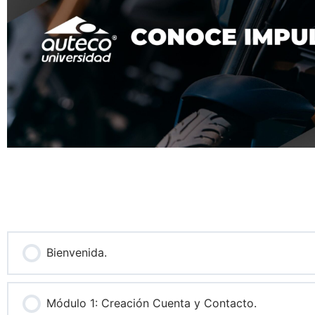
Bienvenida.
Módulo 1: Creación Cuenta y Contacto.