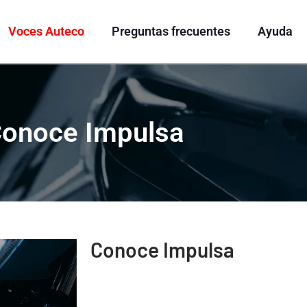
Voces Auteco
Preguntas frecuentes
Ayuda
onoce Impulsa
Conoce Impulsa