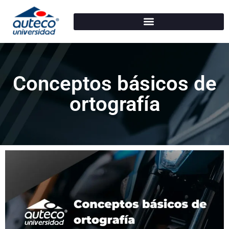
Conceptos básicos de
ortografía