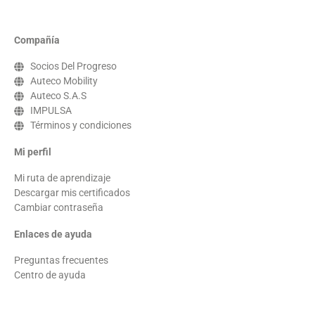
Compañía
Socios Del Progreso
Auteco Mobility
Auteco S.A.S
IMPULSA
Términos y condiciones
Mi perfil
Mi ruta de aprendizaje
Descargar mis certificados
Cambiar contraseña
Enlaces de ayuda
Preguntas frecuentes
Centro de ayuda