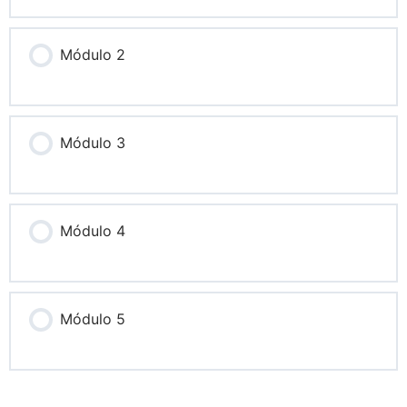
Módulo 2
Módulo 3
Módulo 4
Módulo 5