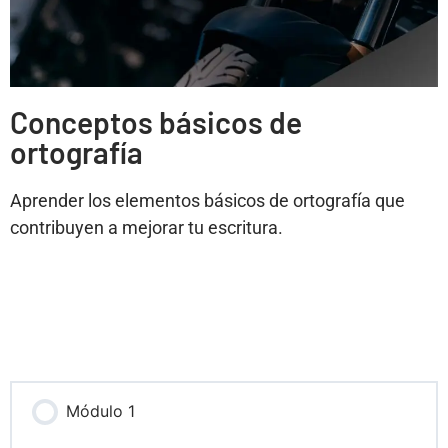
Conceptos básicos de
ortografía
Aprender los elementos básicos de ortografía que
contribuyen a mejorar tu escritura.
Módulo 1