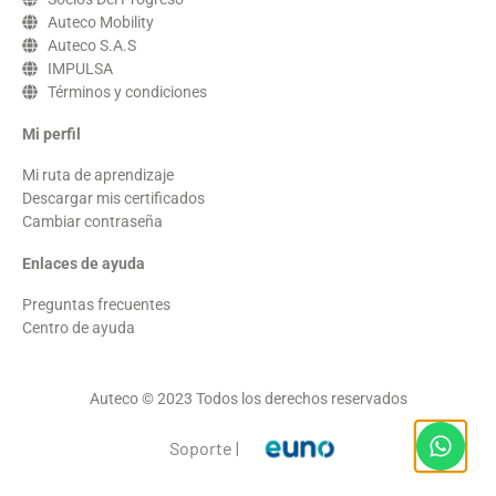
Auteco Mobility
Auteco S.A.S
IMPULSA
Términos y condiciones
Mi perfil
Mi ruta de aprendizaje
Descargar mis certificados
Cambiar contraseña
Enlaces de ayuda
Preguntas frecuentes
Centro de ayuda
Auteco © 2023 Todos los derechos reservados
Soporte |