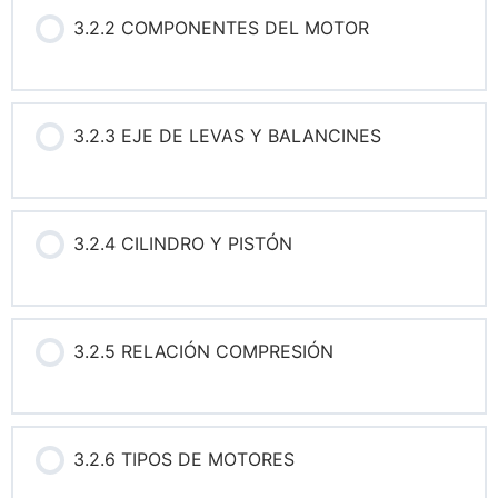
3.2.2 COMPONENTES DEL MOTOR
3.2.3 EJE DE LEVAS Y BALANCINES
3.2.4 CILINDRO Y PISTÓN
3.2.5 RELACIÓN COMPRESIÓN
3.2.6 TIPOS DE MOTORES