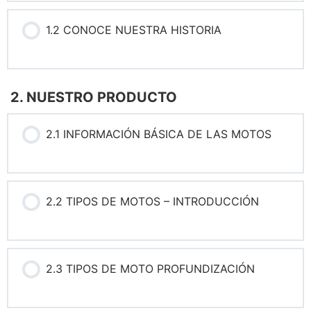
1.2 CONOCE NUESTRA HISTORIA
2. NUESTRO PRODUCTO
2.1 INFORMACIÓN BÁSICA DE LAS MOTOS
2.2 TIPOS DE MOTOS – INTRODUCCIÓN
2.3 TIPOS DE MOTO PROFUNDIZACIÓN