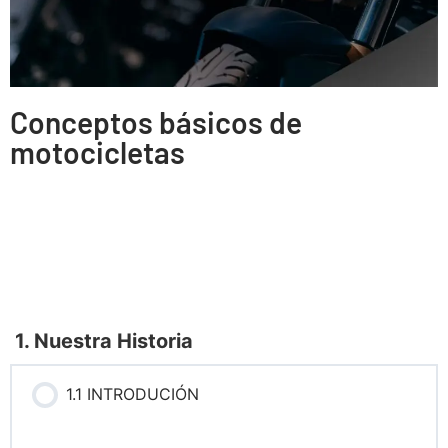
Conceptos básicos de
motocicletas
1. Nuestra Historia
1.1 INTRODUCIÓN