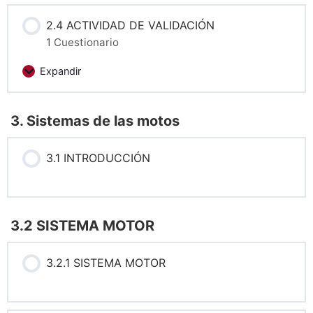
2.4 ACTIVIDAD DE VALIDACIÓN
1 Cuestionario
Expandir
3. Sistemas de las motos
3.1 INTRODUCCIÓN
3.2 SISTEMA MOTOR
3.2.1 SISTEMA MOTOR