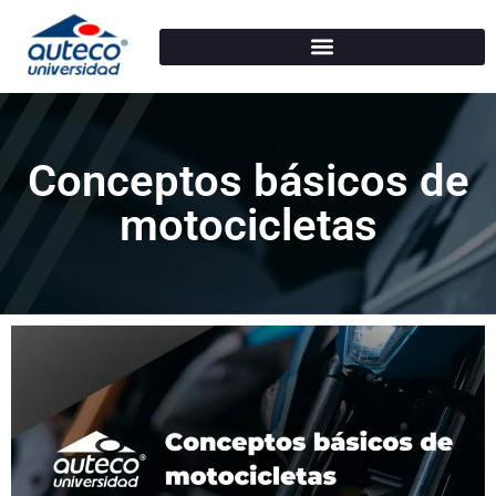
Conceptos básicos de
motocicletas