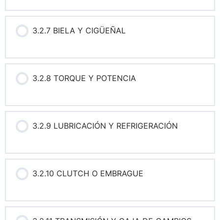
3.2.7 BIELA Y CIGÜEÑAL
3.2.8 TORQUE Y POTENCIA
3.2.9 LUBRICACIÓN Y REFRIGERACIÓN
3.2.10 CLUTCH O EMBRAGUE