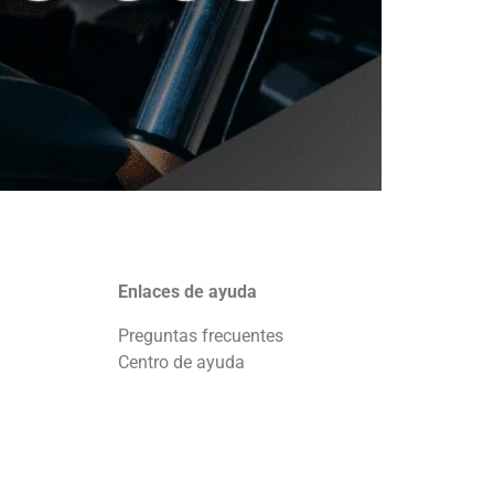
Enlaces de ayuda
Preguntas frecuentes
Centro de ayuda