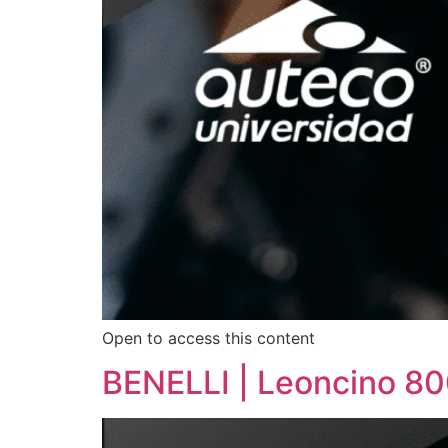
Open to access this content
BENELLI | Leoncino 800