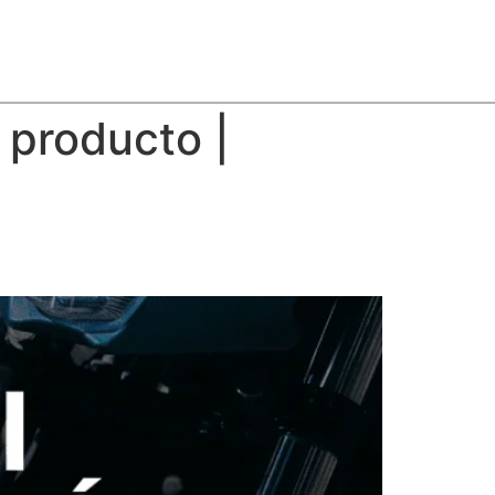
 producto |