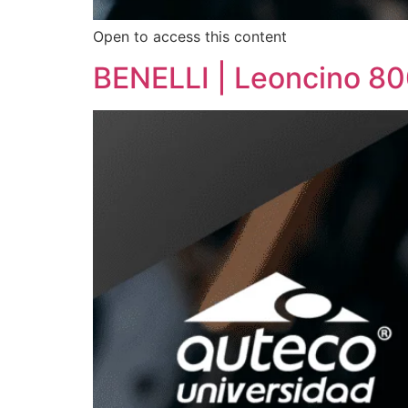
Open to access this content
BENELLI | Leoncino 8